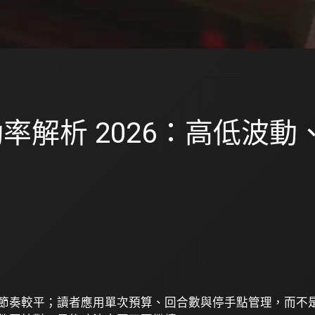
動率解析 2026：高低波
節奏較平；讀者應用單次預算、回合數與停手點管理，而不是