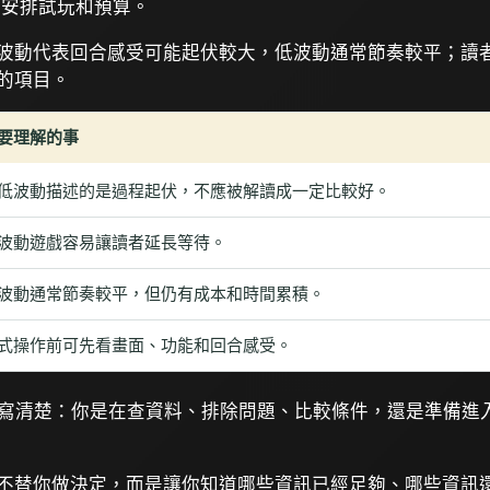
何安排試玩和預算。
波動代表回合感受可能起伏較大，低波動通常節奏較平；讀
的項目。
要理解的事
低波動描述的是過程起伏，不應被解讀成一定比較好。
波動遊戲容易讓讀者延長等待。
波動通常節奏較平，但仍有成本和時間累積。
式操作前可先看畫面、功能和回合感受。
情境寫清楚：你是在查資料、排除問題、比較條件，還是準備
不替你做決定，而是讓你知道哪些資訊已經足夠、哪些資訊