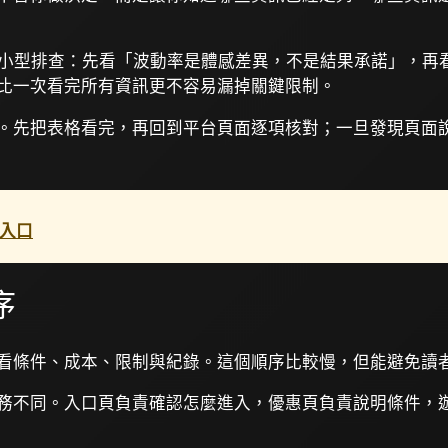
一次小型排查：先看「波動率是體感差異，不是結果承諾」，
比一次看完所有資訊更不容易漏掉關鍵限制。
。先把表格看完，再回到平台頁面逐項核對；一旦發現頁面
入口
序
看條件、成本、限制與紀錄。這個順序比較慢，但能避免讀
務不同。入口頁負責確認怎麼進入，優惠頁負責說明條件，