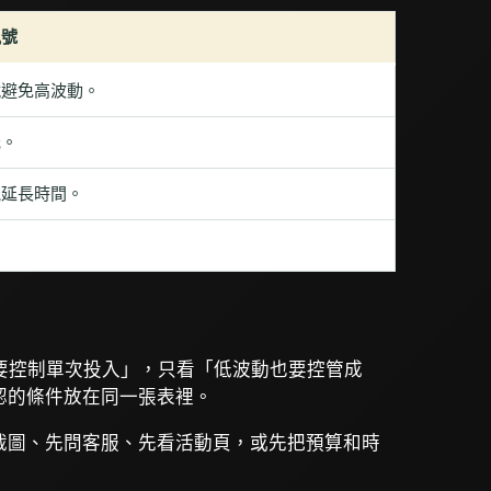
訊號
就避免高波動。
低。
能延長時間。
動要控制單次投入」，只看「低波動也要控管成
認的條件放在同一張表裡。
截圖、先問客服、先看活動頁，或先把預算和時