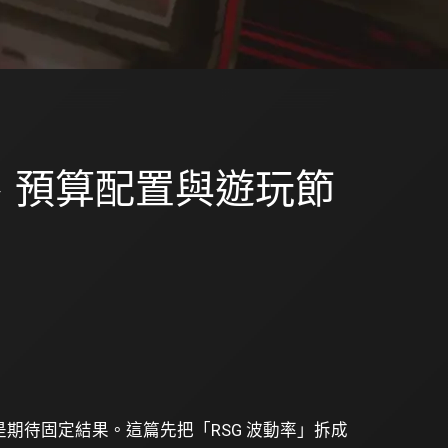
動、預算配置與遊玩節
期待固定結果。這篇先把「RSG 波動率」拆成