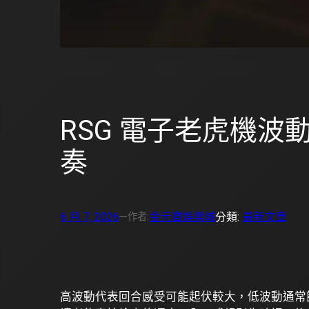
RSG 電子老虎機波
奏
6 月 7, 2026
金元寶娛樂城
分類:
最新文章
—
作者:
高波動代表回合感受可能起伏較大，低波動通常