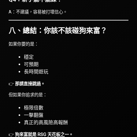
A：不建議，容易被打壞信心。
八、總結：你該不該碰狗來富？
如果你要的是：
穩定
可預期
長時間遊玩
👉
那請直接跳過。
但如果你追求的是：
極限倍數
一擊翻盤
真正的高風險高報酬
👉
狗來富就是 RSG 天花板之一。