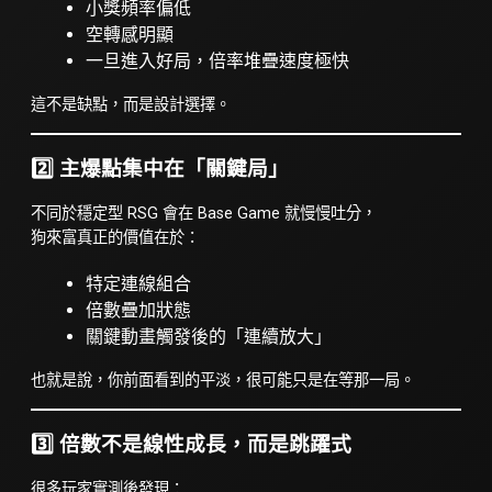
小獎頻率偏低
空轉感明顯
一旦進入好局，倍率堆疊速度極快
這不是缺點，而是設計選擇。
2️⃣ 主爆點集中在「關鍵局」
不同於穩定型 RSG 會在 Base Game 就慢慢吐分，
狗來富真正的價值在於：
特定連線組合
倍數疊加狀態
關鍵動畫觸發後的「連續放大」
也就是說，你前面看到的平淡，很可能只是在等那一局。
3️⃣ 倍數不是線性成長，而是跳躍式
很多玩家實測後發現：