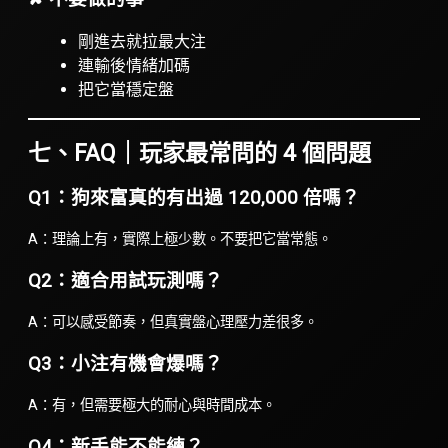
剛進去就拉最大注
連輸後情緒加碼
把它當穩定盤
七、FAQ｜玩家最常問的 4 個問題
Q1：狗來富真的有出過 120,000 倍嗎？
A：理論上有，實際上極少數。不要把它當常態。
Q2：適合用試玩測嗎？
A：可以感受節奏，但真實盤心理壓力差很多。
Q3：小注有機會爆嗎？
A：有，但需要極大的耐心與時間成本。
Q4：新手能不能練？