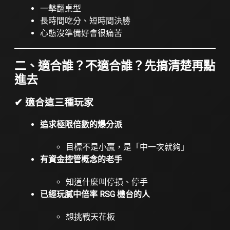
一擊翻桌型
長時間吃分、短時間決勝
心態沒準備好會很痛苦
二、適合誰？不適合誰？先搞清楚再點
進去
✔ 適合這三種玩家
追求極限倍數的爆分派
目標不是小贏，是「中一次就夠」
有資金控管概念的老手
知道什麼叫停損、停手
已經玩膩中倍率 RSG 機台的人
想挑戰天花板