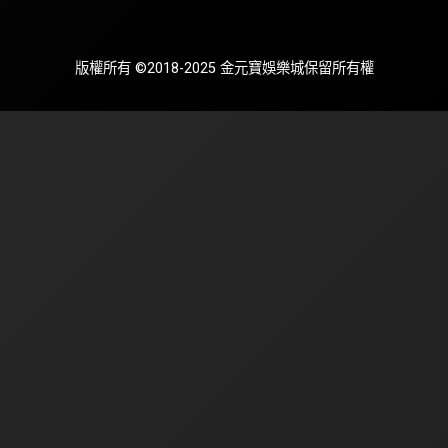
版權所有 ©2018-2025 金元寶娛樂城保留所有權