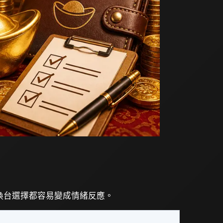
換台選擇都容易變成情緒反應。