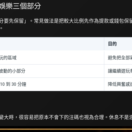
與娛樂三個部分
分要先保留」。常見做法是把較大比例先作為提款或錢包保
。
目的
玩的區域
避免把全部
波動的小部分
讓繼續遊玩
0 到 30 分鐘
降低興奮感
變大時，很容易把原本不會下的注碼也視為合理。休息不是