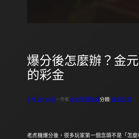
爆分後怎麼辦？金元
的彩金
5 月 20, 2026
金元寶娛樂城
分類:
最新文章
—
作者:
老虎機爆分後，很多玩家第一個念頭不是「怎麼