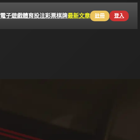
電子遊戲
體育投注
彩票
棋牌
最新文章
註冊
登入