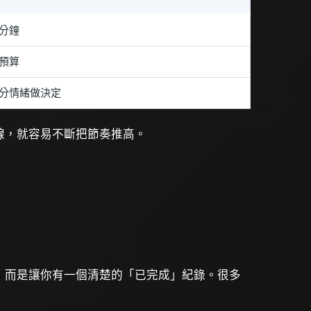
分鐘
預算
分情緒做決定
線，就容易不斷把節奏推高。
，而是讓你有一個清楚的「已完成」紀錄。很多