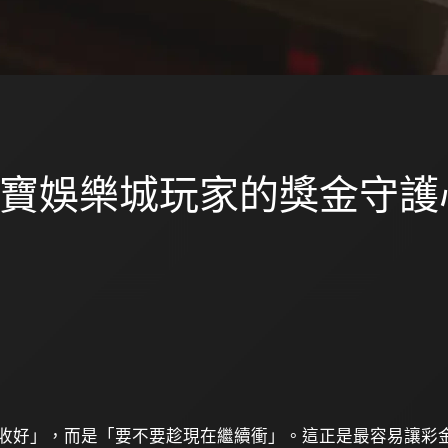
寶娛樂城玩家的獎金守護
收好」，而是「要不要趁現在繼續衝」。這正是最容易讓彩