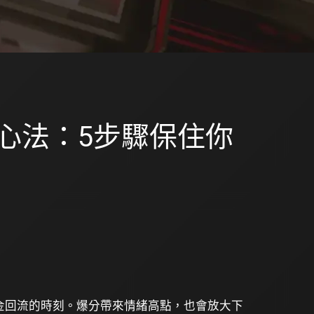
心法：5步驟保住你
金回流的時刻。爆分帶來情緒高點，也會放大下