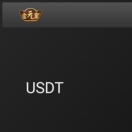
跳
至
主
要
內
容
USDT