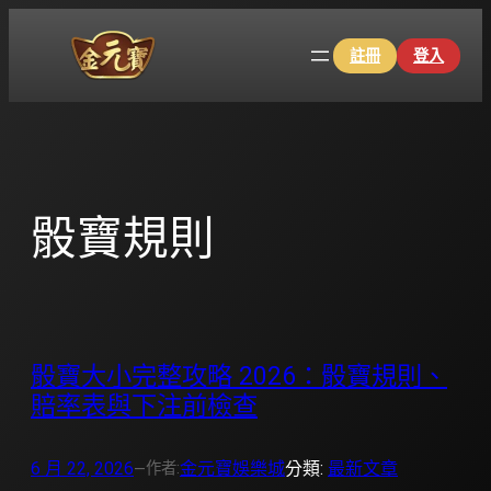
跳
至
註冊
登入
主
要
內
容
骰寶規則
骰寶大小完整攻略 2026：骰寶規則、
賠率表與下注前檢查
6 月 22, 2026
金元寶娛樂城
分類:
最新文章
作者:
—