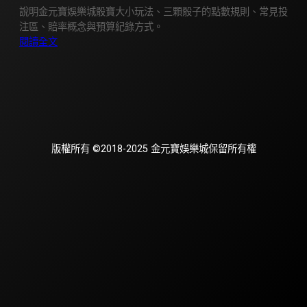
說明金元寶娛樂城骰寶大小玩法、三顆骰子的點數規則、常見投
注區、賠率概念與預算紀錄方式。
閱讀全文
版權所有 ©2018-2025 金元寶娛樂城保留所有權