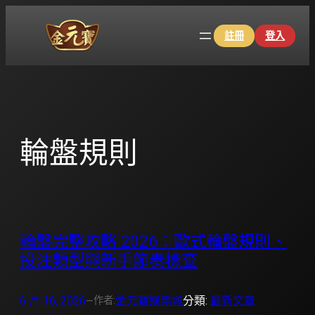
跳
至
註冊
登入
主
要
內
容
輪盤規則
輪盤完整攻略 2026：歐式輪盤規則、
投注類型與新手節奏檢查
6 月 16, 2026
金元寶娛樂城
分類:
最新文章
作者:
—