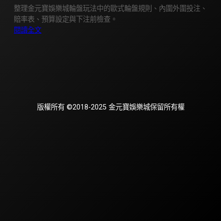
整理金元寶娛樂城輪盤玩法中的歐式輪盤規則、內圍外圍投注、
賠率表、預算設定與下注前檢查。
閱讀全文
版權所有 ©2018-2025 金元寶娛樂城保留所有權