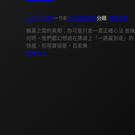
4 月 30, 2025
金元寶娛樂城
分類:
最新文章
—
作者:
輸贏之間的真相：你可能只差一套正確心法 曾幾
何時，我們都幻想過在牌桌上「一路贏到底」的
快感，但現實卻是，百家樂…
閱讀全文