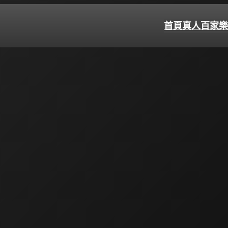
首頁
真人百家樂