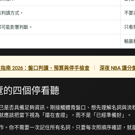
有判讀方式。
不要
都可能影響判斷。
只看
輸贏
注指南 2026：盤口判讀、預算與停手檢查
｜
深夜 NBA 
覽的四個停看聽
己是否具備足夠資訊。剛接觸體育盤口、想先理解名詞與流程
就應該把當下視為「還在查證」，而不是「已經準備好」。
作。你不需要一次記住所有名詞，只要每次照順序確認，就