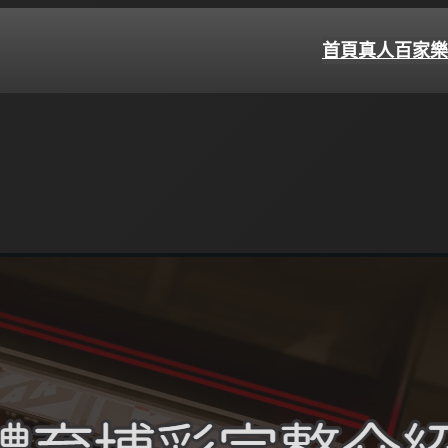
首頁
真人百家樂