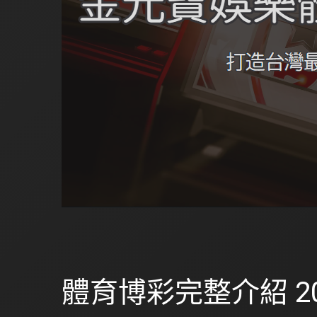
體育博彩完整介紹 2