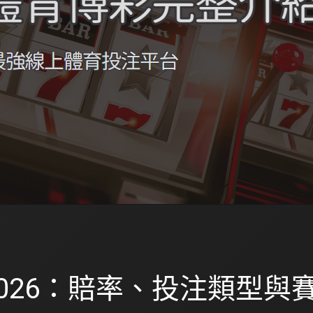
026：賠率、投注類型與