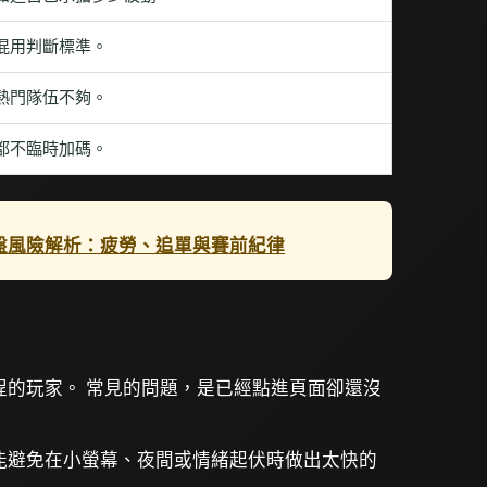
混用判斷標準。
熱門隊伍不夠。
都不臨時加碼。
讓分盤風險解析：疲勞、追單與賽前紀律
的玩家。 常見的問題，是已經點進頁面卻還沒
能避免在小螢幕、夜間或情緒起伏時做出太快的