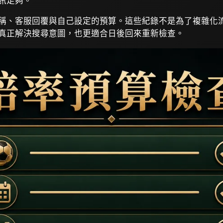
訊足夠。
稱、客服回覆與自己設定的預算。這些紀錄不是為了複雜化
真正解決搜尋意圖，也更適合日後回來重新檢查。