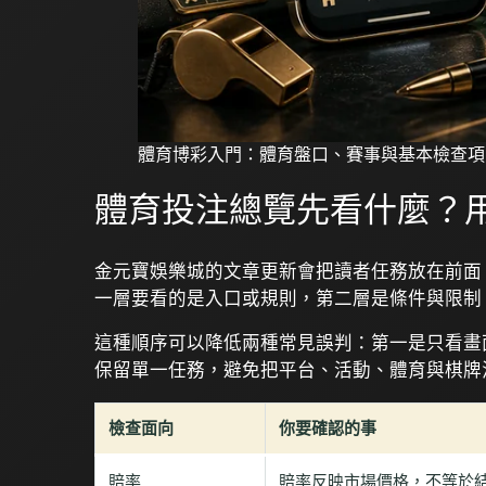
體育博彩入門：體育盤口、賽事與基本檢查項
體育投注總覽先看什麼？
金元寶娛樂城的文章更新會把讀者任務放在前面
一層要看的是入口或規則，第二層是條件與限制
這種順序可以降低兩種常見誤判：第一是只看畫面或
保留單一任務，避免把平台、活動、體育與棋牌
檢查面向
你要確認的事
賠率
賠率反映市場價格，不等於