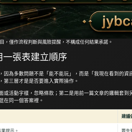
目，僅作流程判斷與風險提醒，不構成任何結果承諾。
用一張表建立順序
，因為多數問題不是「能不能玩」，而是「我現在看到的資訊
，第三層才是是否要進入實際操作。
活動字樣，忽略條款；第二是用前一篇文章的邏輯套到另一個玩法。
混在同一個答案裡。
建議
結果提示。
要先