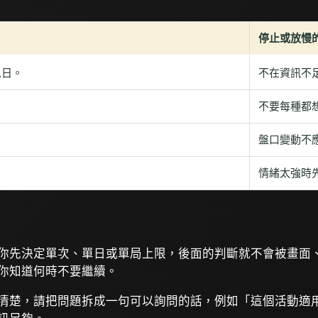
停止或放慢
息日。
不在資訊不
。
不要每種都
。
盤口變動不
情緒太強時
你先決定單次、單日或單局上限，後面的判斷就不會被畫面
你知道何時不要繼續。
清楚，請把問題拆成一句可以詢問的話，例如「這個活動適