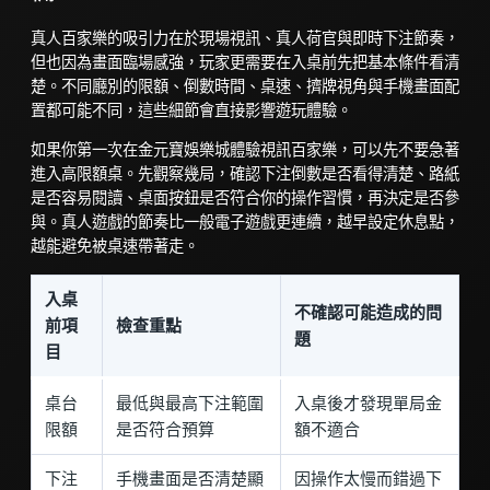
真人百家樂的吸引力在於現場視訊、真人荷官與即時下注節奏，
但也因為畫面臨場感強，玩家更需要在入桌前先把基本條件看清
楚。不同廳別的限額、倒數時間、桌速、擠牌視角與手機畫面配
置都可能不同，這些細節會直接影響遊玩體驗。
如果你第一次在金元寶娛樂城體驗視訊百家樂，可以先不要急著
進入高限額桌。先觀察幾局，確認下注倒數是否看得清楚、路紙
是否容易閱讀、桌面按鈕是否符合你的操作習慣，再決定是否參
與。真人遊戲的節奏比一般電子遊戲更連續，越早設定休息點，
越能避免被桌速帶著走。
入桌
不確認可能造成的問
前項
檢查重點
題
目
桌台
最低與最高下注範圍
入桌後才發現單局金
限額
是否符合預算
額不適合
下注
手機畫面是否清楚顯
因操作太慢而錯過下