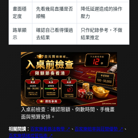
畫面穩
先看幾局直播是否
降低延遲造成的操作
定度
順暢
壓力
路單顯
確認自己看得懂過
只作紀錄參考，不做
示
去結果
結果推定
入桌前檢查：確認限額、倒數時間、手機畫
面與預算安排。
相關閱讀：
百家樂看路法教學 ↗
、
百家樂賠率與莊閒優勢 ↗
、
百家樂情緒控管指南 ↗