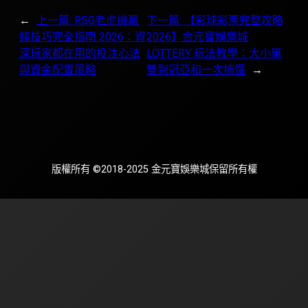
←
上一篇:
RSG老虎機贏
下一篇:
【彩球彩票完整攻略
錢技巧完全指南 2026：資
2026】金元寶娛樂城
深玩家都在用的投注心法
LOTTERY 玩法教學：大小單
與資金配置策略
雙到冠亞和一次搞懂
→
版權所有 ©2018-2025 金元寶娛樂城保留所有權