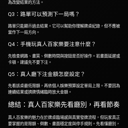
為改變結果的方法。
Q3：路單可以預測下一局嗎？
路單只能顯示過去結果。它可以幫助你理解牌桌紀錄，但不應被
當作下一局方向。
Q4：手機玩真人百家樂要注意什麼？
先檢查網路、畫質、倒數時間與按鈕是否好操作。若畫面延遲或
卡頓，建議先不要下注。
Q5：真人廳下注金額怎麼設定？
先看該桌最低限額，再依個人娛樂預算設定單局上限。不要因為
連續結果或擠牌情緒臨時放大金額。
總結：真人百家樂先看廳別，再看節奏
真人百家樂的魅力在於牌桌臨場感與真實發牌流程，但玩家真正
要掌握的是限額、倒數、畫面穩定度與停手規則。先看懂廳別，