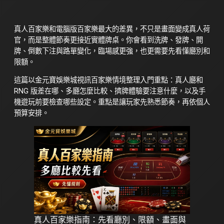
真人百家樂和電腦版百家樂最大的差異，不只是畫面變成真人荷
官，而是整體節奏更接近實體牌桌。你會看到洗牌、發牌、開
牌、倒數下注與路單變化，臨場感更強，也更需要先看懂廳別和
限額。
這篇以金元寶娛樂城視訊百家樂情境整理入門重點：真人廳和
RNG 版差在哪、多廳怎麼比較、擠牌體驗要注意什麼，以及手
機遊玩前要檢查哪些設定。重點是讓玩家先熟悉節奏，再依個人
預算安排。
真人百家樂指南：先看廳別、限額、畫面與