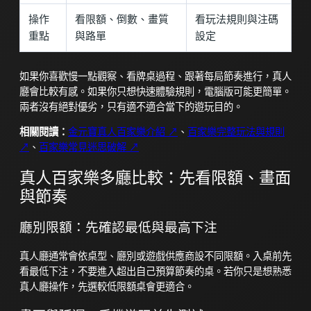
操作
看限額、倒數、畫質
看玩法規則與注碼
重點
與路單
設定
如果你喜歡慢一點觀察、看牌桌過程、跟著每局節奏進行，真人
廳會比較有感。如果你只想快速體驗規則，電腦版可能更簡單。
兩者沒有絕對優劣，只有適不適合當下的遊玩目的。
相關閱讀：
金元寶真人百家樂介紹 ↗
、
百家樂完整玩法與規則
↗
、
百家樂常見迷思破解 ↗
真人百家樂多廳比較：先看限額、畫面
與節奏
廳別限額：先確認最低與最高下注
真人廳通常會依桌型、廳別或遊戲供應商設不同限額。入桌前先
看最低下注，不要進入超出自己預算節奏的桌。若你只是想熟悉
真人廳操作，先選較低限額桌會更適合。