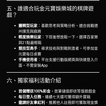
五、誰適合玩金元寶娛樂城的棋牌遊
戲？
邏輯型玩家
：喜歡思考與策略分析，適合挑戰德
州撲克與麻將
輕度娛樂玩家
：下班後想放鬆一下，選擇百家樂
與21點最輕鬆
競技型高手
：尋求技術與對戰刺激者，可參加金
元寶每日桌賽
手機使用者
：平台支援行動版網頁與快速登入介
面，不需安裝App
六、獨家福利活動介紹
首儲贈送100%彩金
，首筆儲值即送等值遊戲金
每日登入任務
，連續七天還可獲得額外寶箱
邀請好友拿紅利
，推薦他人註冊即可獲取現金獎