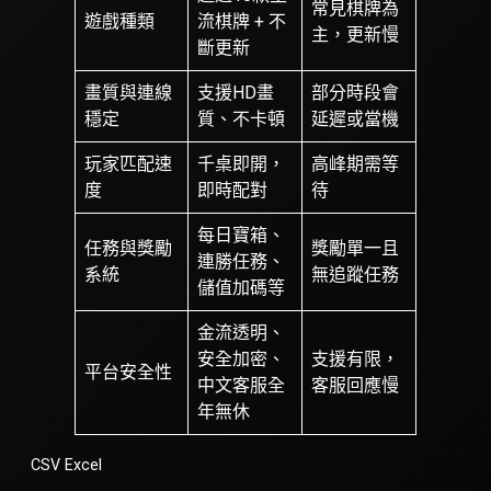
常見棋牌為
遊戲種類
流棋牌 + 不
主，更新慢
斷更新
畫質與連線
支援HD畫
部分時段會
穩定
質、不卡頓
延遲或當機
玩家匹配速
千桌即開，
高峰期需等
度
即時配對
待
每日寶箱、
任務與獎勵
獎勵單一且
連勝任務、
系統
無追蹤任務
儲值加碼等
金流透明、
安全加密、
支援有限，
平台安全性
中文客服全
客服回應慢
年無休
CSV Excel