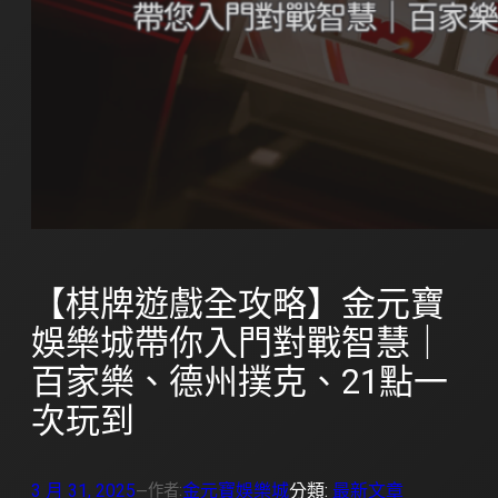
【棋牌遊戲全攻略】金元寶
娛樂城帶你入門對戰智慧｜
百家樂、德州撲克、21點一
次玩到
3 月 31, 2025
金元寶娛樂城
分類:
最新文章
作者:
—