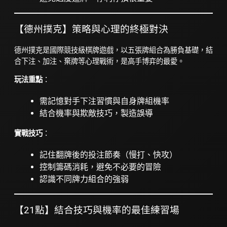
【德州撲克】策略與心理的終極對決
德州撲克是國際競技級棋牌遊戲，以五張牌組合為勝負基礎，結
合下注、加注、棄牌等心理戰術，是高手博弈的最愛。
玩法重點
：
需記憶對手下注習慣與自身牌組機率
結合機率與欺敵技巧，製造誤導
實戰技巧
：
記住翻牌後的投注節奏（慢打、快攻）
控制籌碼消耗，避免不必要的冒險
認識不同牌力組合的強弱
【21點】結合技巧與機率的最佳練習場