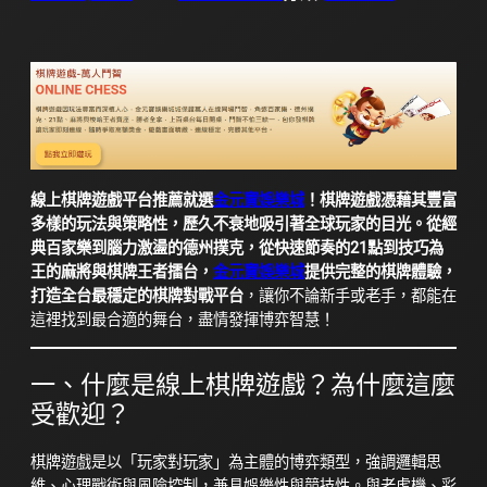
線上棋牌遊戲平台推薦就選
金元寶娛樂城
！棋牌遊戲憑藉其豐富
多樣的玩法與策略性，歷久不衰地吸引著全球玩家的目光。從經
典百家樂到腦力激盪的德州撲克，從快速節奏的21點到技巧為
王的麻將與棋牌王者擂台，
金元寶娛樂城
提供完整的棋牌體驗，
打造全台最穩定的棋牌對戰平台
，讓你不論新手或老手，都能在
這裡找到最合適的舞台，盡情發揮博弈智慧！
一、什麼是線上棋牌遊戲？為什麼這麼
受歡迎？
棋牌遊戲是以「玩家對玩家」為主體的博弈類型，強調邏輯思
維、心理戰術與風險控制，兼具娛樂性與競技性。與老虎機、彩