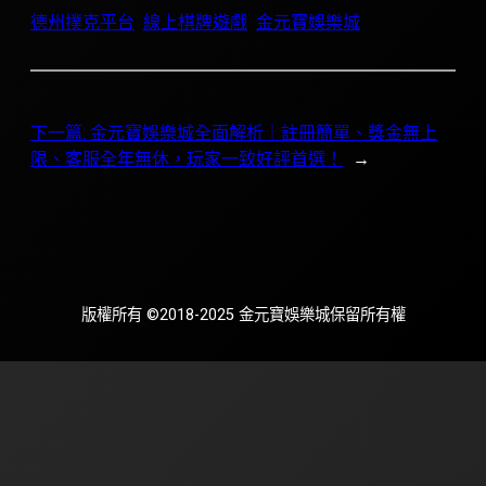
德州撲克平台
線上棋牌遊戲
金元寶娛樂城
下一篇:
金元寶娛樂城全面解析｜註冊簡單、獎金無上
限、客服全年無休，玩家一致好評首選！
→
版權所有 ©2018-2025 金元寶娛樂城保留所有權