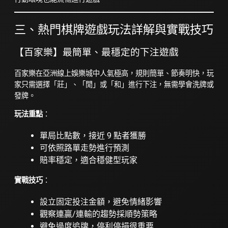
三、熱門棋牌遊戲玩法詳解與實戰技巧
【百家樂】最簡單、最穩定的下注遊戲
百家樂在亞洲線上娛樂城中人氣極高，規則簡單、節奏明快，玩
家只需選擇「莊」、「閒」或「和」進行下注，無需學會洗牌或
發牌。
玩法重點
：
單局比點數，接近 9 點者獲勝
可依照路單走勢進行預測
賠率穩定，適合穩健型玩家
實戰技巧
：
設立固定投注金額，避免情緒影響
觀察連贏/連輸的趨勢採順勢策略
避免過度追牌，停利停損很重要