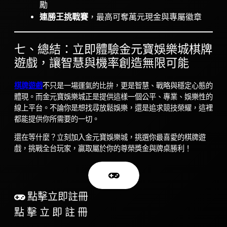
勵
連勝王挑戰賽
，最高可奪萬元現金與專屬徽章
七、總結：立即體驗金元寶娛樂城棋牌
遊戲，讓智慧與機率創造無限可能
棋牌遊戲
不只是一場運氣的比拚，更是智慧、戰略與穩定心態的
體現。而金元寶娛樂城正是提供這樣一個公平、專業、娛樂性的
線上平台。不論你是想找尋放鬆娛樂，還是追求競技榮耀，這裡
都能提供你所需要的一切。
還在等什麼？立刻加入金元寶娛樂城，挑選你最喜愛的棋牌遊
戲，挑戰全台玩家，贏取屬於你的尊榮獎金與牌桌勝利！
點擊立即註冊
點 擊 立 即 註 冊